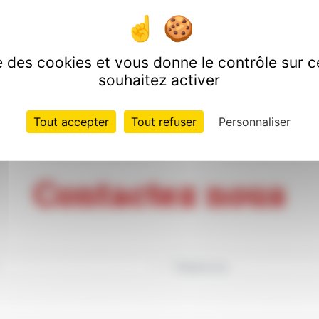
ise des cookies et vous donne le contrôle sur 
souhaitez activer
Tout accepter
Tout refuser
Personnaliser
Contactez nous