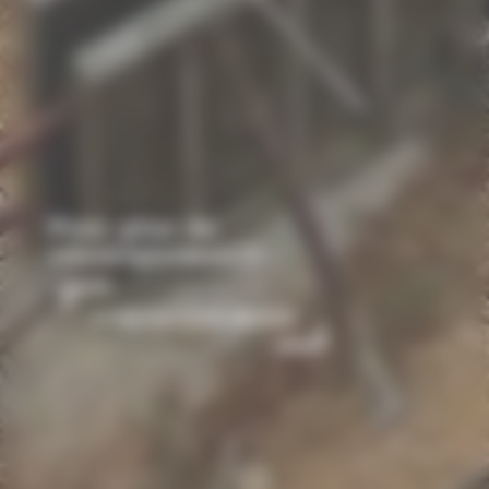
Pour plus de
renseignements :
CONTACTEZ-NOUS