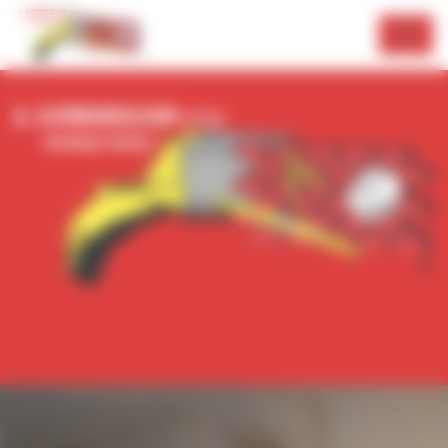
Panneau de gestion des cookies