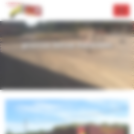
Panneau de gestion des cookies
piscine béton Salernes