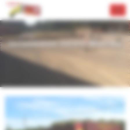
Panneau de gestion des cookies
terrassement Sainte-Maxime